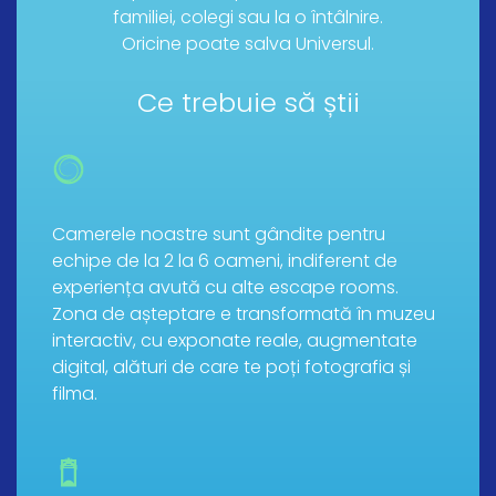
familiei, colegi sau la o întâlnire.
Oricine poate salva Universul.
Ce trebuie să știi
Camerele noastre sunt gândite pentru
echipe de la 2 la 6 oameni, indiferent de
experiența avută cu alte escape rooms.
Zona de așteptare e transformată în muzeu
interactiv, cu exponate reale, augmentate
digital, alături de care te poți fotografia și
filma.