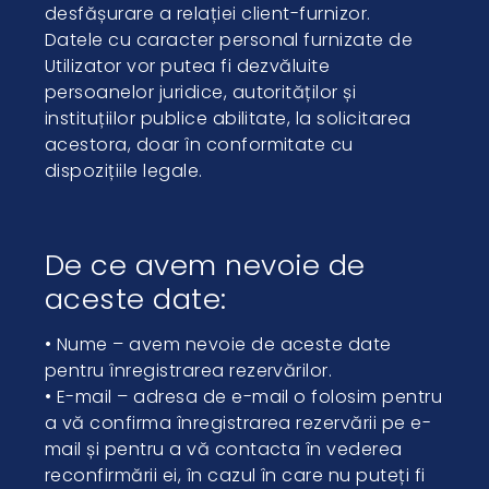
desfășurare a relației client-furnizor.
Datele cu caracter personal furnizate de
Utilizator vor putea fi dezvăluite
persoanelor juridice, autorităților și
instituțiilor publice abilitate, la solicitarea
acestora, doar în conformitate cu
dispozițiile legale.
De ce avem nevoie de
aceste date:
• Nume – avem nevoie de aceste date
pentru înregistrarea rezervărilor.
• E-mail – adresa de e-mail o folosim pentru
a vă confirma înregistrarea rezervării pe e-
mail și pentru a vă contacta în vederea
reconfirmării ei, în cazul în care nu puteți fi