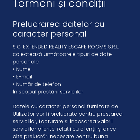
Termeni și condiții
Prelucrarea datelor cu
caracter personal
S.C. EXTENDED REALITY ESCAPE ROOMS S.R.L.
colectează următoarele tipuri de date
personale:
• Nume
• E-mail
• Număr de telefon
În scopul prestării serviciilor.
Datele cu caracter personal furnizate de
Utilizator vor fi prelucrate pentru prestarea
serviciilor, facturare și încasarea valorii
serviciilor oferite, relații cu clienții și orice
alte prelucrări necesare pentru buna